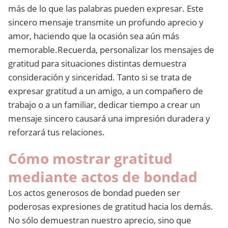
más de lo que las palabras pueden expresar. Este
sincero mensaje transmite un profundo aprecio y
amor, haciendo que la ocasión sea aún más
memorable.Recuerda, personalizar los mensajes de
gratitud para situaciones distintas demuestra
consideración y sinceridad. Tanto si se trata de
expresar gratitud a un amigo, a un compañero de
trabajo o a un familiar, dedicar tiempo a crear un
mensaje sincero causará una impresión duradera y
reforzará tus relaciones.
Cómo mostrar gratitud
mediante actos de bondad
Los actos generosos de bondad pueden ser
poderosas expresiones de gratitud hacia los demás.
No sólo demuestran nuestro aprecio, sino que