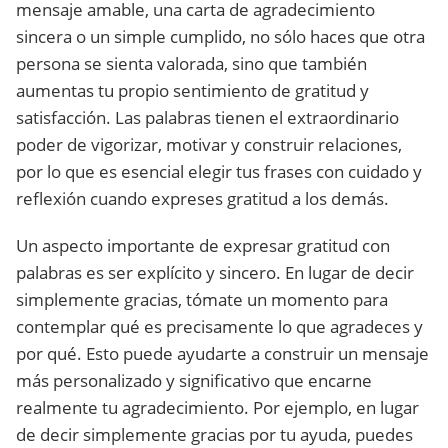
mensaje amable, una carta de agradecimiento
sincera o un simple cumplido, no sólo haces que otra
persona se sienta valorada, sino que también
aumentas tu propio sentimiento de gratitud y
satisfacción. Las palabras tienen el extraordinario
poder de vigorizar, motivar y construir relaciones,
por lo que es esencial elegir tus frases con cuidado y
reflexión cuando expreses gratitud a los demás.
Un aspecto importante de expresar gratitud con
palabras es ser explícito y sincero. En lugar de decir
simplemente gracias, tómate un momento para
contemplar qué es precisamente lo que agradeces y
por qué. Esto puede ayudarte a construir un mensaje
más personalizado y significativo que encarne
realmente tu agradecimiento. Por ejemplo, en lugar
de decir simplemente gracias por tu ayuda, puedes