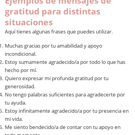
Ejemplos de mensajes de
gratitud para distintas
situaciones
Aquí tienes algunas frases que puedes utilizar.
Muchas gracias por tu amabilidad y apoyo
incondicional.
Estoy sumamente agradecido/a por todo lo que has
hecho por mí.
Quiero expresar mi profunda gratitud por tu
generosidad.
No tengo palabras suficientes para agradecerte por
tu ayuda.
Estoy infinitamente agradecido/a por tu presencia en
mi vida.
Me siento bendecido/a de contar con tu apoyo en