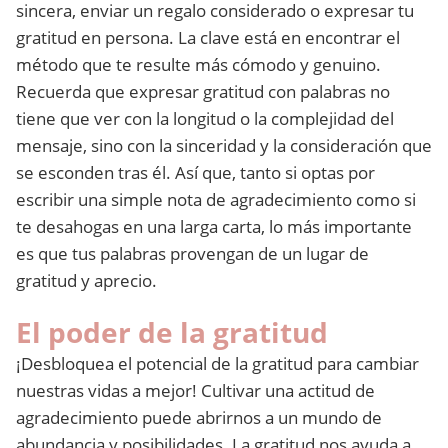
sincera, enviar un regalo considerado o expresar tu
gratitud en persona. La clave está en encontrar el
método que te resulte más cómodo y genuino.
Recuerda que expresar gratitud con palabras no
tiene que ver con la longitud o la complejidad del
mensaje, sino con la sinceridad y la consideración que
se esconden tras él. Así que, tanto si optas por
escribir una simple nota de agradecimiento como si
te desahogas en una larga carta, lo más importante
es que tus palabras provengan de un lugar de
gratitud y aprecio.
El poder de la gratitud
¡Desbloquea el potencial de la gratitud para cambiar
nuestras vidas a mejor! Cultivar una actitud de
agradecimiento puede abrirnos a un mundo de
abundancia y posibilidades. La gratitud nos ayuda a