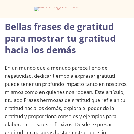
Bellas frases de gratitud
para mostrar tu gratitud
hacia los demás
En un mundo que a menudo parece lleno de
negatividad, dedicar tiempo a expresar gratitud
puede tener un profundo impacto tanto en nosotros
mismos como en quienes nos rodean. Este artículo,
titulado Frases hermosas de gratitud que reflejan tu
gratitud hacia los demás, explora el poder de la
gratitud y proporciona consejos y ejemplos para
elaborar mensajes reflexivos. Desde expresar
gratitud con palabras hasta mostrar aprecio