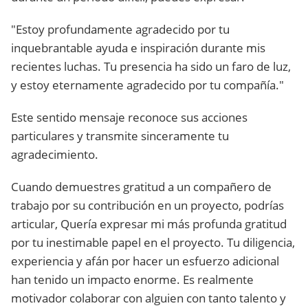
"Estoy profundamente agradecido por tu
inquebrantable ayuda e inspiración durante mis
recientes luchas. Tu presencia ha sido un faro de luz,
y estoy eternamente agradecido por tu compañía."
Este sentido mensaje reconoce sus acciones
particulares y transmite sinceramente tu
agradecimiento.
Cuando demuestres gratitud a un compañero de
trabajo por su contribución en un proyecto, podrías
articular, Quería expresar mi más profunda gratitud
por tu inestimable papel en el proyecto. Tu diligencia,
experiencia y afán por hacer un esfuerzo adicional
han tenido un impacto enorme. Es realmente
motivador colaborar con alguien con tanto talento y