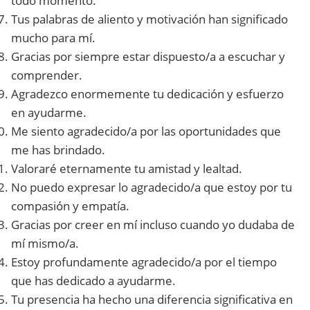
todo momento.
Tus palabras de aliento y motivación han significado
mucho para mí.
Gracias por siempre estar dispuesto/a a escuchar y
comprender.
Agradezco enormemente tu dedicación y esfuerzo
en ayudarme.
Me siento agradecido/a por las oportunidades que
me has brindado.
Valoraré eternamente tu amistad y lealtad.
No puedo expresar lo agradecido/a que estoy por tu
compasión y empatía.
Gracias por creer en mí incluso cuando yo dudaba de
mí mismo/a.
Estoy profundamente agradecido/a por el tiempo
que has dedicado a ayudarme.
Tu presencia ha hecho una diferencia significativa en