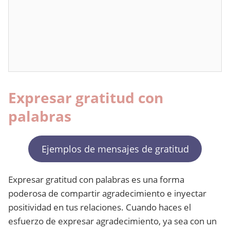
Expresar gratitud con
palabras
Ejemplos de mensajes de gratitud
Expresar gratitud con palabras es una forma
poderosa de compartir agradecimiento e inyectar
positividad en tus relaciones. Cuando haces el
esfuerzo de expresar agradecimiento, ya sea con un