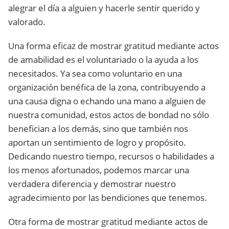
alegrar el día a alguien y hacerle sentir querido y
valorado.
Una forma eficaz de mostrar gratitud mediante actos
de amabilidad es el voluntariado o la ayuda a los
necesitados. Ya sea como voluntario en una
organización benéfica de la zona, contribuyendo a
una causa digna o echando una mano a alguien de
nuestra comunidad, estos actos de bondad no sólo
benefician a los demás, sino que también nos
aportan un sentimiento de logro y propósito.
Dedicando nuestro tiempo, recursos o habilidades a
los menos afortunados, podemos marcar una
verdadera diferencia y demostrar nuestro
agradecimiento por las bendiciones que tenemos.
Otra forma de mostrar gratitud mediante actos de