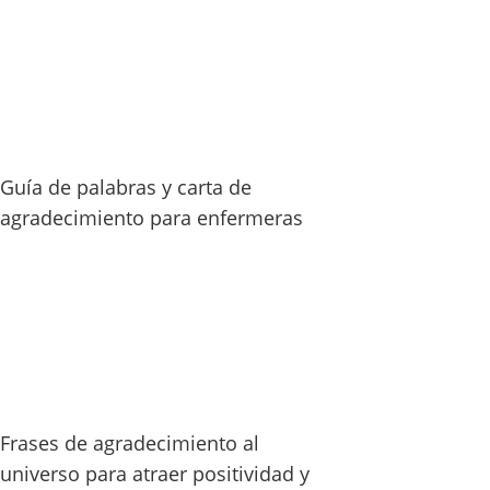
Guía de palabras y carta de
agradecimiento para enfermeras
Frases de agradecimiento al
universo para atraer positividad y