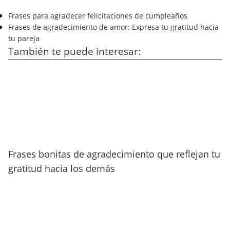
Frases para agradecer felicitaciones de cumpleaños
Frases de agradecimiento de amor: Expresa tu gratitud hacia
tu pareja
También te puede interesar:
Frases bonitas de agradecimiento que reflejan tu
gratitud hacia los demás