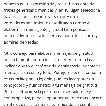
honesto en tu expresión de gratitud. Abstente de
frases genéricas o manidas y, en su lugar, selecciona
palabras que sean sinceras y expresen tus
verdaderos sentimientos. Dedicando tiempo a
elaborar un mensaje de gratitud bien pensado,
puedes demostrar a los demás cuánto los valoras y
admiras de verdad.
Otro consejo para elaborar mensajes de gratitud
perfectamente pensados es tener en cuenta las
inclinaciones y el carácter del destinatario. Adapta tu
mensaje a su estilo y tono. Por ejemplo, si la persona
es conocida por su ingenio, puedes incorporar un
tono jocoso y humorístico a tu mensaje de gratitud.
Por el contrario, si la persona es más solemne y
contemplativa, puedes optar por un tono más sincero
y reflexivo para tu mensaje. Teniendo en cuenta las