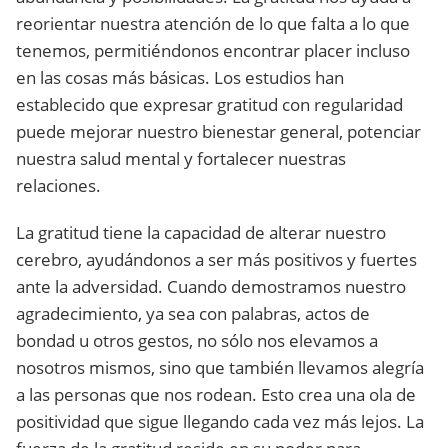
reorientar nuestra atención de lo que falta a lo que
tenemos, permitiéndonos encontrar placer incluso
en las cosas más básicas. Los estudios han
establecido que expresar gratitud con regularidad
puede mejorar nuestro bienestar general, potenciar
nuestra salud mental y fortalecer nuestras
relaciones.
La gratitud tiene la capacidad de alterar nuestro
cerebro, ayudándonos a ser más positivos y fuertes
ante la adversidad. Cuando demostramos nuestro
agradecimiento, ya sea con palabras, actos de
bondad u otros gestos, no sólo nos elevamos a
nosotros mismos, sino que también llevamos alegría
a las personas que nos rodean. Esto crea una ola de
positividad que sigue llegando cada vez más lejos. La