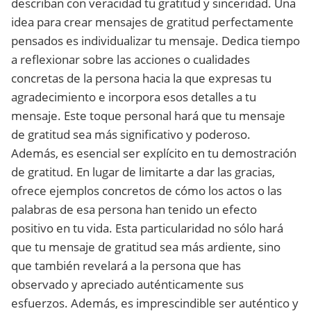
describan con veracidad tu gratitud y sinceridad. Una
idea para crear mensajes de gratitud perfectamente
pensados es individualizar tu mensaje. Dedica tiempo
a reflexionar sobre las acciones o cualidades
concretas de la persona hacia la que expresas tu
agradecimiento e incorpora esos detalles a tu
mensaje. Este toque personal hará que tu mensaje
de gratitud sea más significativo y poderoso.
Además, es esencial ser explícito en tu demostración
de gratitud. En lugar de limitarte a dar las gracias,
ofrece ejemplos concretos de cómo los actos o las
palabras de esa persona han tenido un efecto
positivo en tu vida. Esta particularidad no sólo hará
que tu mensaje de gratitud sea más ardiente, sino
que también revelará a la persona que has
observado y apreciado auténticamente sus
esfuerzos. Además, es imprescindible ser auténtico y