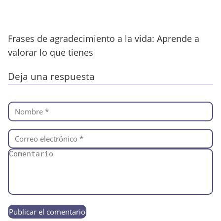
Frases de agradecimiento a la vida: Aprende a
valorar lo que tienes
Deja una respuesta