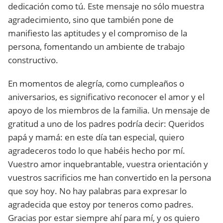
dedicación como tú. Este mensaje no sólo muestra
agradecimiento, sino que también pone de
manifiesto las aptitudes y el compromiso de la
persona, fomentando un ambiente de trabajo
constructivo.
En momentos de alegría, como cumpleaños o
aniversarios, es significativo reconocer el amor y el
apoyo de los miembros de la familia. Un mensaje de
gratitud a uno de los padres podría decir: Queridos
papá y mamá: en este día tan especial, quiero
agradeceros todo lo que habéis hecho por mí.
Vuestro amor inquebrantable, vuestra orientación y
vuestros sacrificios me han convertido en la persona
que soy hoy. No hay palabras para expresar lo
agradecida que estoy por teneros como padres.
Gracias por estar siempre ahí para mí, y os quiero