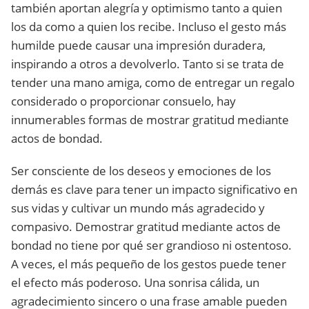
también aportan alegría y optimismo tanto a quien
los da como a quien los recibe. Incluso el gesto más
humilde puede causar una impresión duradera,
inspirando a otros a devolverlo. Tanto si se trata de
tender una mano amiga, como de entregar un regalo
considerado o proporcionar consuelo, hay
innumerables formas de mostrar gratitud mediante
actos de bondad.
Ser consciente de los deseos y emociones de los
demás es clave para tener un impacto significativo en
sus vidas y cultivar un mundo más agradecido y
compasivo. Demostrar gratitud mediante actos de
bondad no tiene por qué ser grandioso ni ostentoso.
A veces, el más pequeño de los gestos puede tener
el efecto más poderoso. Una sonrisa cálida, un
agradecimiento sincero o una frase amable pueden