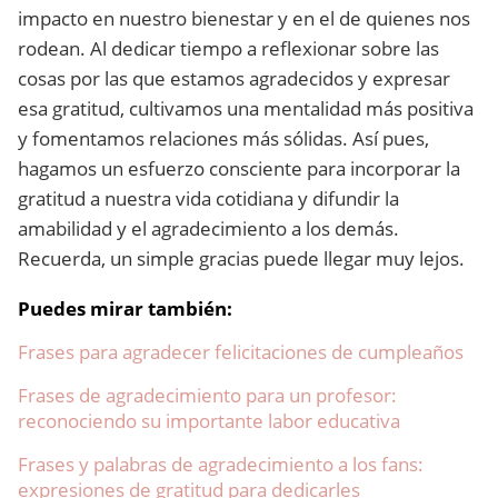
impacto en nuestro bienestar y en el de quienes nos
rodean. Al dedicar tiempo a reflexionar sobre las
cosas por las que estamos agradecidos y expresar
esa gratitud, cultivamos una mentalidad más positiva
y fomentamos relaciones más sólidas. Así pues,
hagamos un esfuerzo consciente para incorporar la
gratitud a nuestra vida cotidiana y difundir la
amabilidad y el agradecimiento a los demás.
Recuerda, un simple gracias puede llegar muy lejos.
Puedes mirar también:
Frases para agradecer felicitaciones de cumpleaños
Frases de agradecimiento para un profesor:
reconociendo su importante labor educativa
Frases y palabras de agradecimiento a los fans:
expresiones de gratitud para dedicarles