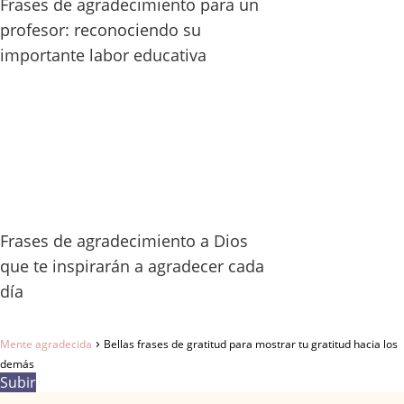
Frases de agradecimiento para un
profesor: reconociendo su
importante labor educativa
Frases de agradecimiento a Dios
que te inspirarán a agradecer cada
día
Mente agradecida
Bellas frases de gratitud para mostrar tu gratitud hacia los
demás
Subir