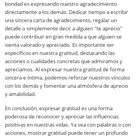
bondad es expresando nuestro agradecimiento
directamente a los demás. Dedicar tiempo a escribir
una sincera carta de agradecimiento, regalar un
detalle o simplemente decir a alguien "te aprecio"
puede contribuir en gran medida a que alguien se
sienta valorado y apreciado. Es importante ser
específicos en nuestra gratitud, destacando las
acciones o cualidades concretas que admiramos y
apreciamos. Al expresar nuestra gratitud de forma
sincera e íntima, podemos reforzar nuestros vínculos
con los demás y fomentar una atmósfera de aprecio
y amabilidad.
En conclusión, expresar gratitud es una forma
poderosa de reconocer y apreciar las influencias
positivas en nuestras vidas. Ya sea con palabras o con
acciones, mostrar gratitud puede tener un profundo