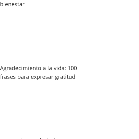
bienestar
Agradecimiento a la vida: 100
frases para expresar gratitud