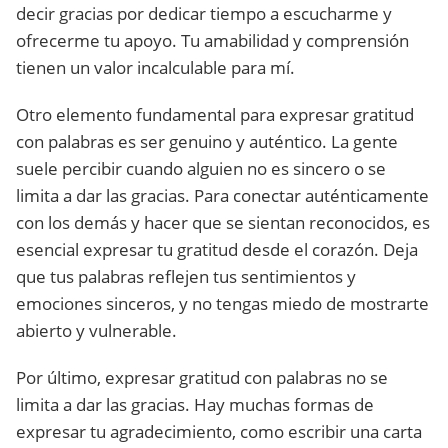
decir gracias por dedicar tiempo a escucharme y
ofrecerme tu apoyo. Tu amabilidad y comprensión
tienen un valor incalculable para mí.
Otro elemento fundamental para expresar gratitud
con palabras es ser genuino y auténtico. La gente
suele percibir cuando alguien no es sincero o se
limita a dar las gracias. Para conectar auténticamente
con los demás y hacer que se sientan reconocidos, es
esencial expresar tu gratitud desde el corazón. Deja
que tus palabras reflejen tus sentimientos y
emociones sinceros, y no tengas miedo de mostrarte
abierto y vulnerable.
Por último, expresar gratitud con palabras no se
limita a dar las gracias. Hay muchas formas de
expresar tu agradecimiento, como escribir una carta