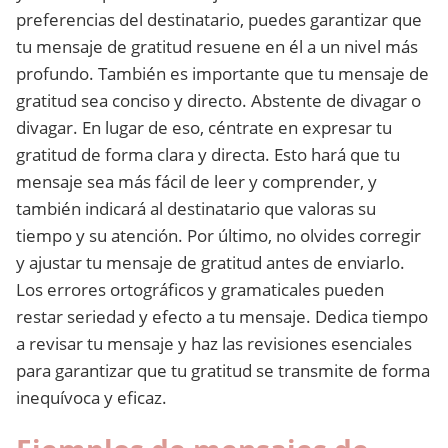
preferencias del destinatario, puedes garantizar que
tu mensaje de gratitud resuene en él a un nivel más
profundo. También es importante que tu mensaje de
gratitud sea conciso y directo. Abstente de divagar o
divagar. En lugar de eso, céntrate en expresar tu
gratitud de forma clara y directa. Esto hará que tu
mensaje sea más fácil de leer y comprender, y
también indicará al destinatario que valoras su
tiempo y su atención. Por último, no olvides corregir
y ajustar tu mensaje de gratitud antes de enviarlo.
Los errores ortográficos y gramaticales pueden
restar seriedad y efecto a tu mensaje. Dedica tiempo
a revisar tu mensaje y haz las revisiones esenciales
para garantizar que tu gratitud se transmite de forma
inequívoca y eficaz.