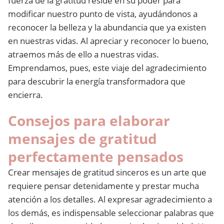
fuerza de la gratitud reside en su poder para
modificar nuestro punto de vista, ayudándonos a
reconocer la belleza y la abundancia que ya existen
en nuestras vidas. Al apreciar y reconocer lo bueno,
atraemos más de ello a nuestras vidas.
Emprendamos, pues, este viaje del agradecimiento
para descubrir la energía transformadora que
encierra.
Consejos para elaborar
mensajes de gratitud
perfectamente pensados
Crear mensajes de gratitud sinceros es un arte que
requiere pensar detenidamente y prestar mucha
atención a los detalles. Al expresar agradecimiento a
los demás, es indispensable seleccionar palabras que