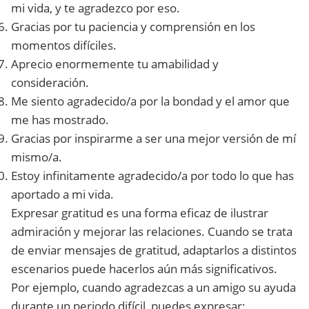
mi vida, y te agradezco por eso.
Gracias por tu paciencia y comprensión en los
momentos difíciles.
Aprecio enormemente tu amabilidad y
consideración.
Me siento agradecido/a por la bondad y el amor que
me has mostrado.
Gracias por inspirarme a ser una mejor versión de mí
mismo/a.
Estoy infinitamente agradecido/a por todo lo que has
aportado a mi vida.
Expresar gratitud es una forma eficaz de ilustrar
admiración y mejorar las relaciones. Cuando se trata
de enviar mensajes de gratitud, adaptarlos a distintos
escenarios puede hacerlos aún más significativos.
Por ejemplo, cuando agradezcas a un amigo su ayuda
durante un periodo difícil, puedes expresar: