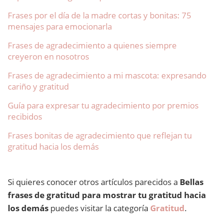
Frases por el día de la madre cortas y bonitas: 75
mensajes para emocionarla
Frases de agradecimiento a quienes siempre
creyeron en nosotros
Frases de agradecimiento a mi mascota: expresando
cariño y gratitud
Guía para expresar tu agradecimiento por premios
recibidos
Frases bonitas de agradecimiento que reflejan tu
gratitud hacia los demás
Si quieres conocer otros artículos parecidos a
Bellas
frases de gratitud para mostrar tu gratitud hacia
los demás
puedes visitar la categoría
Gratitud
.