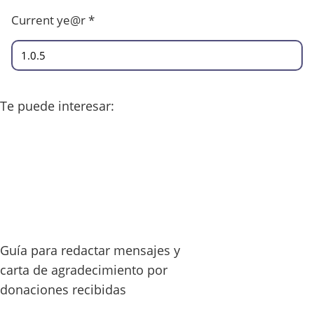
Current ye@r
*
Te puede interesar:
Guía para redactar mensajes y
carta de agradecimiento por
donaciones recibidas