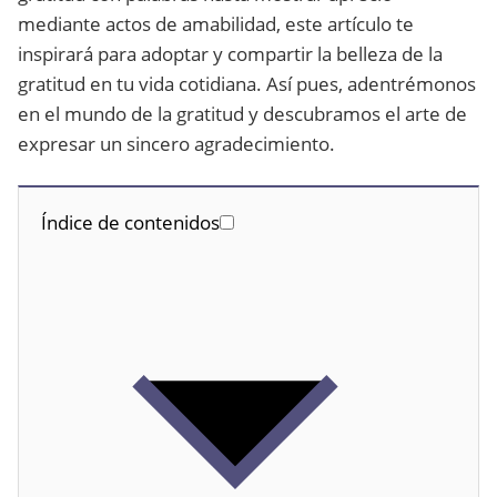
mediante actos de amabilidad, este artículo te
inspirará para adoptar y compartir la belleza de la
gratitud en tu vida cotidiana. Así pues, adentrémonos
en el mundo de la gratitud y descubramos el arte de
expresar un sincero agradecimiento.
Índice de contenidos